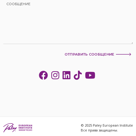
ОТПРАВИТЬ СООБЩЕНИЕ
© 2025 Paley European Institute
Все права защищены.