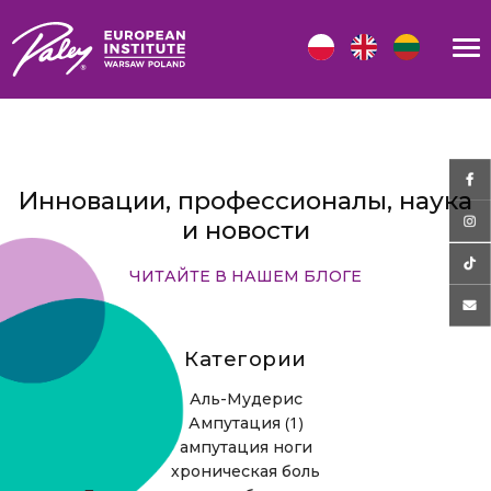
Инновации, профессионалы, наука
и новости
ЧИТАЙТЕ В НАШЕМ БЛОГЕ
Категории
Аль-Мудерис
(1)
Ампутация
ампутация ноги
хроническая боль