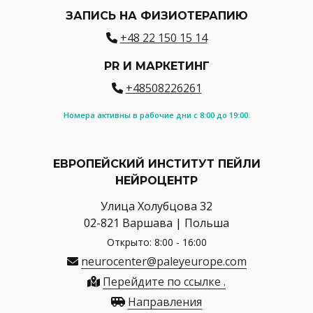
ЗАПИСЬ НА ФИЗИОТЕРАПИЮ
+48 22 150 15 14
PR И МАРКЕТИНГ
+48508226261
Номера активны в рабочие дни с 8:00 до 19:00.
ЕВРОПЕЙСКИЙ ИНСТИТУТ ПЕЙЛИ
НЕЙРОЦЕНТР
Улица Холубцова 32
02-821 Варшава | Польша
Открыто: 8:00 - 16:00
neurocenter@paleyeurope.com
Перейдите по ссылке .
Направления