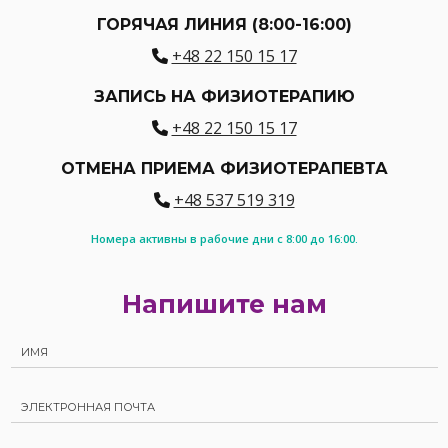
ГОРЯЧАЯ ЛИНИЯ (8:00-16:00)
+48 22 150 15 17
ЗАПИСЬ НА ФИЗИОТЕРАПИЮ
+48 22 150 15 17
ОТМЕНА ПРИЕМА ФИЗИОТЕРАПЕВТА
+48 537 519 319
Номера активны в рабочие дни с 8:00 до 16:00.
Напишите нам