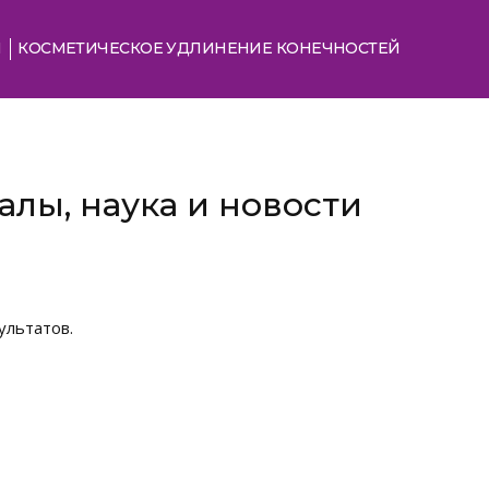
Я
КОСМЕТИЧЕСКОЕ УДЛИНЕНИЕ КОНЕЧНОСТЕЙ
лы, наука и новости
ультатов.