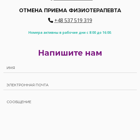
ОТМЕНА ПРИЕМА ФИЗИОТЕРАПЕВТА
+48 537 519 319
Номера активны в рабочие дни с 8:00 до 16:00.
Напишите нам