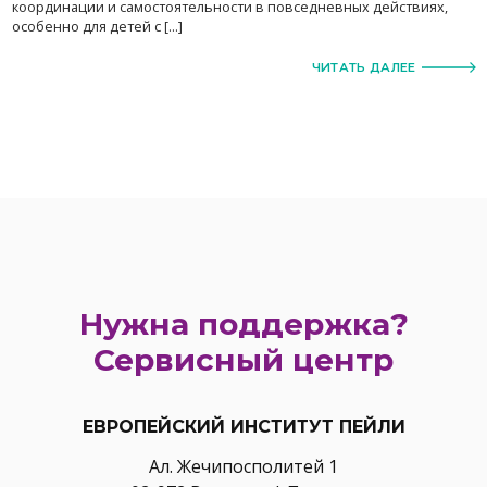
координации и самостоятельности в повседневных действиях,
особенно для детей с […]
ЧИТАТЬ ДАЛЕЕ
Нужна поддержка?
Сервисный центр
ЕВРОПЕЙСКИЙ ИНСТИТУТ ПЕЙЛИ
Ал. Жечипосполитей 1