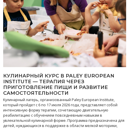
КУЛИНАРНЫЙ КУРС В PALEY EUROPEAN
INSTITUTE — ТЕРАПИЯ ЧЕРЕЗ
ПРИГОТОВЛЕНИЕ ПИЩИ И РАЗВИТИЕ
САМОСТОЯТЕЛЬНОСТИ
Кулинарный лагерь, организованный Paley European Institute,
который пройдет с 6 по 17 июля 2026 года, представляет собой
интенсивную форму терапии, сочетающую двигательную
реабилитацию с обучением повседневным навыкам в
увлекательной кулинарной форме. Программа предназначена для
детей, нуждающихся в поддержке в области мелкой моторики,