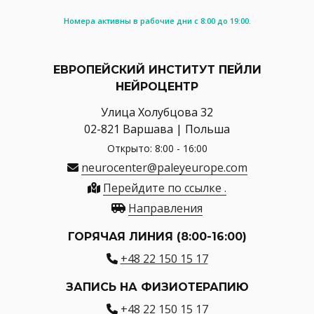
Номера активны в рабочие дни с 8:00 до 19:00.
ЕВРОПЕЙСКИЙ ИНСТИТУТ ПЕЙЛИ
НЕЙРОЦЕНТР
Улица Холубцова 32
02-821 Варшава | Польша
Открыто: 8:00 - 16:00
neurocenter@paleyeurope.com
Перейдите по ссылке .
Направления
ГОРЯЧАЯ ЛИНИЯ (8:00-16:00)
+48 22 150 15 17
ЗАПИСЬ НА ФИЗИОТЕРАПИЮ
+48 22 150 15 17