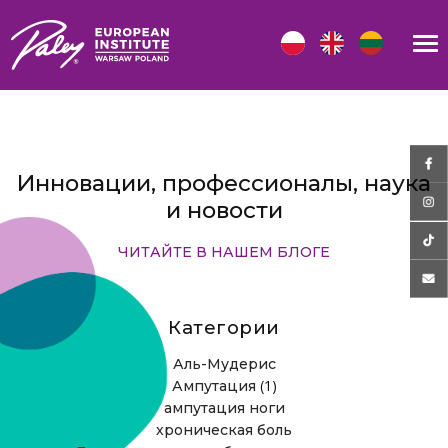
Инновации, профессионалы, наука
и новости
ЧИТАЙТЕ В НАШЕМ БЛОГЕ
Категории
Аль-Мудерис
(1)
Ампутация
ампутация ноги
хроническая боль