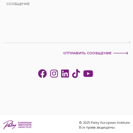
ОТПРАВИТЬ СООБЩЕНИЕ
© 2025 Paley European Institute
Все права защищены.