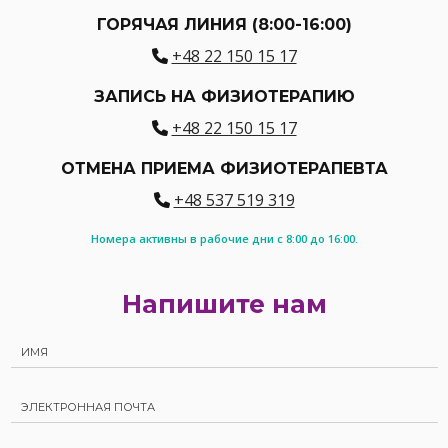
ГОРЯЧАЯ ЛИНИЯ (8:00-16:00)
+48 22 150 15 17
ЗАПИСЬ НА ФИЗИОТЕРАПИЮ
+48 22 150 15 17
ОТМЕНА ПРИЕМА ФИЗИОТЕРАПЕВТА
+48 537 519 319
Номера активны в рабочие дни с 8:00 до 16:00.
Напишите нам