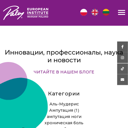
Инновации, профессионалы, наука
и новости
ЧИТАЙТЕ В НАШЕМ БЛОГЕ
Категории
Аль-Мудерис
(1)
Ампутация
ампутация ноги
хроническая боль