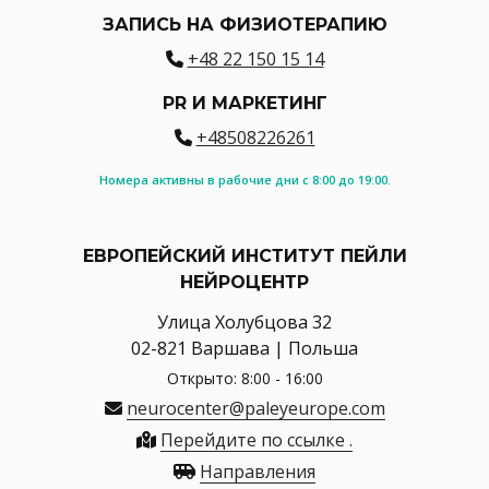
ЗАПИСЬ НА ФИЗИОТЕРАПИЮ
+48 22 150 15 14
PR И МАРКЕТИНГ
+48508226261
Номера активны в рабочие дни с 8:00 до 19:00.
ЕВРОПЕЙСКИЙ ИНСТИТУТ ПЕЙЛИ
НЕЙРОЦЕНТР
Улица Холубцова 32
02-821 Варшава | Польша
Открыто: 8:00 - 16:00
neurocenter@paleyeurope.com
Перейдите по ссылке .
Направления