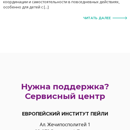
координации и самостоятельности в повседневных действиях,
особенно для детей с […]
ЧИТАТЬ ДАЛЕЕ
Нужна поддержка?
Сервисный центр
ЕВРОПЕЙСКИЙ ИНСТИТУТ ПЕЙЛИ
Ал. Жечипосполитей 1