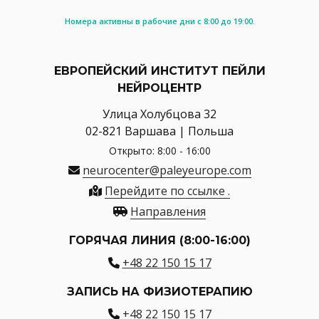
Номера активны в рабочие дни с 8:00 до 19:00.
ЕВРОПЕЙСКИЙ ИНСТИТУТ ПЕЙЛИ
НЕЙРОЦЕНТР
Улица Холубцова 32
02-821 Варшава | Польша
Открыто: 8:00 - 16:00
neurocenter@paleyeurope.com
Перейдите по ссылке .
Направления
ГОРЯЧАЯ ЛИНИЯ (8:00-16:00)
+48 22 150 15 17
ЗАПИСЬ НА ФИЗИОТЕРАПИЮ
+48 22 150 15 17