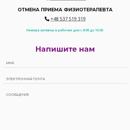
ОТМЕНА ПРИЕМА ФИЗИОТЕРАПЕВТА
+48 537 519 319
Номера активны в рабочие дни с 8:00 до 16:00.
Напишите нам