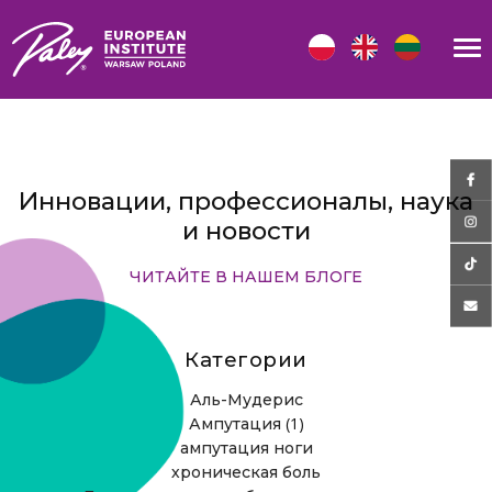
Инновации, профессионалы, наука
и новости
ЧИТАЙТЕ В НАШЕМ БЛОГЕ
Категории
Аль-Мудерис
(1)
Ампутация
ампутация ноги
хроническая боль