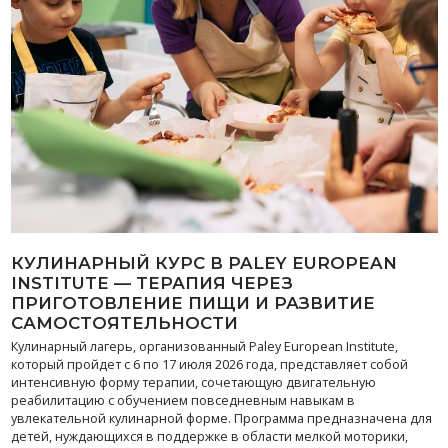
КУЛИНАРНЫЙ КУРС В PALEY EUROPEAN
INSTITUTE — ТЕРАПИЯ ЧЕРЕЗ
ПРИГОТОВЛЕНИЕ ПИЩИ И РАЗВИТИЕ
САМОСТОЯТЕЛЬНОСТИ
Кулинарный лагерь, организованный Paley European Institute,
который пройдет с 6 по 17 июля 2026 года, представляет собой
интенсивную форму терапии, сочетающую двигательную
реабилитацию с обучением повседневным навыкам в
увлекательной кулинарной форме. Программа предназначена для
детей, нуждающихся в поддержке в области мелкой моторики,