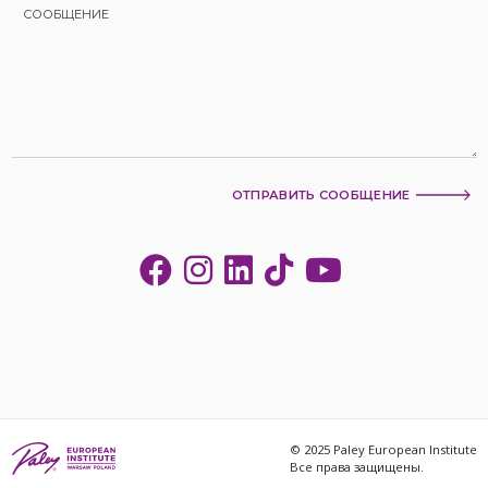
ОТПРАВИТЬ СООБЩЕНИЕ
© 2025 Paley European Institute
Все права защищены.