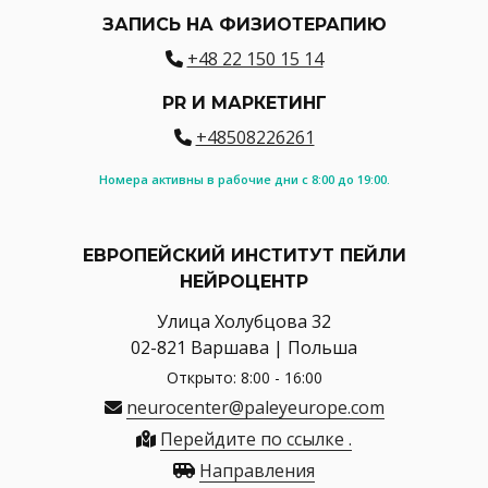
ЗАПИСЬ НА ФИЗИОТЕРАПИЮ
+48 22 150 15 14
PR И МАРКЕТИНГ
+48508226261
Номера активны в рабочие дни с 8:00 до 19:00.
ЕВРОПЕЙСКИЙ ИНСТИТУТ ПЕЙЛИ
НЕЙРОЦЕНТР
Улица Холубцова 32
02-821 Варшава | Польша
Открыто: 8:00 - 16:00
neurocenter@paleyeurope.com
Перейдите по ссылке .
Направления