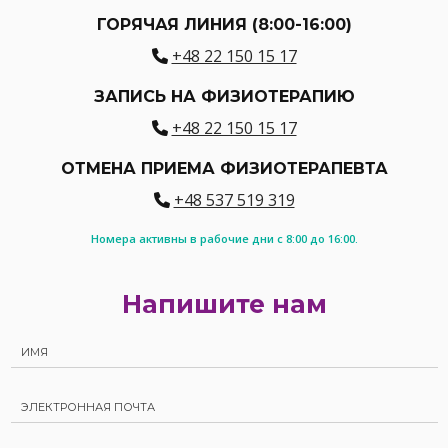
ГОРЯЧАЯ ЛИНИЯ (8:00-16:00)
+48 22 150 15 17
ЗАПИСЬ НА ФИЗИОТЕРАПИЮ
+48 22 150 15 17
ОТМЕНА ПРИЕМА ФИЗИОТЕРАПЕВТА
+48 537 519 319
Номера активны в рабочие дни с 8:00 до 16:00.
Напишите нам