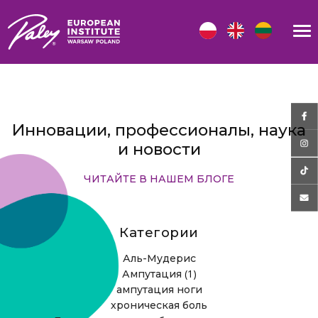
Инновации, профессионалы, наука
и новости
ЧИТАЙТЕ В НАШЕМ БЛОГЕ
Категории
Аль-Мудерис
(1)
Ампутация
ампутация ноги
хроническая боль