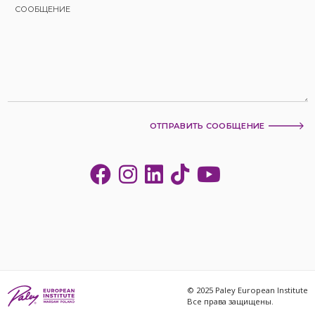
ОТПРАВИТЬ СООБЩЕНИЕ
© 2025 Paley European Institute
Все права защищены.