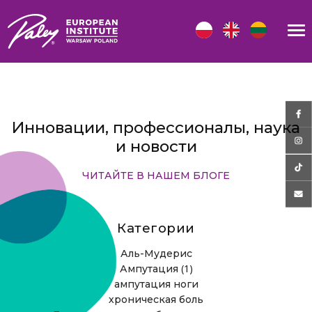
Инновации, профессионалы, наука
и новости
ЧИТАЙТЕ В НАШЕМ БЛОГЕ
Категории
Аль-Мудерис
(1)
Ампутация
ампутация ноги
хроническая боль