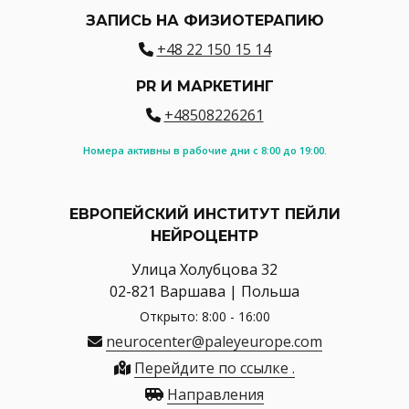
ЗАПИСЬ НА ФИЗИОТЕРАПИЮ
+48 22 150 15 14
PR И МАРКЕТИНГ
+48508226261
Номера активны в рабочие дни с 8:00 до 19:00.
ЕВРОПЕЙСКИЙ ИНСТИТУТ ПЕЙЛИ
НЕЙРОЦЕНТР
Улица Холубцова 32
02-821 Варшава | Польша
Открыто: 8:00 - 16:00
neurocenter@paleyeurope.com
Перейдите по ссылке .
Направления