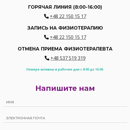
ГОРЯЧАЯ ЛИНИЯ (8:00-16:00)
+48 22 150 15 17
ЗАПИСЬ НА ФИЗИОТЕРАПИЮ
+48 22 150 15 17
ОТМЕНА ПРИЕМА ФИЗИОТЕРАПЕВТА
+48 537 519 319
Номера активны в рабочие дни с 8:00 до 16:00.
Напишите нам