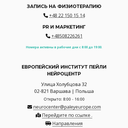
ЗАПИСЬ НА ФИЗИОТЕРАПИЮ
+48 22 150 15 14
PR И МАРКЕТИНГ
+48508226261
Номера активны в рабочие дни с 8:00 до 19:00.
ЕВРОПЕЙСКИЙ ИНСТИТУТ ПЕЙЛИ
НЕЙРОЦЕНТР
Улица Холубцова 32
02-821 Варшава | Польша
Открыто: 8:00 - 16:00
neurocenter@paleyeurope.com
Перейдите по ссылке .
Направления