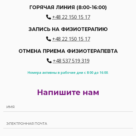
ГОРЯЧАЯ ЛИНИЯ (8:00-16:00)
+48 22 150 15 17
ЗАПИСЬ НА ФИЗИОТЕРАПИЮ
+48 22 150 15 17
ОТМЕНА ПРИЕМА ФИЗИОТЕРАПЕВТА
+48 537 519 319
Номера активны в рабочие дни с 8:00 до 16:00.
Напишите нам