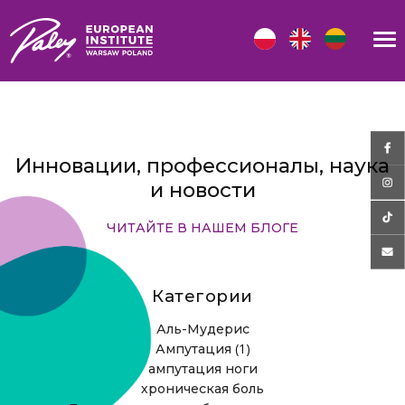
Инновации, профессионалы, наука
и новости
ЧИТАЙТЕ В НАШЕМ БЛОГЕ
Категории
Аль-Мудерис
(1)
Ампутация
ампутация ноги
хроническая боль