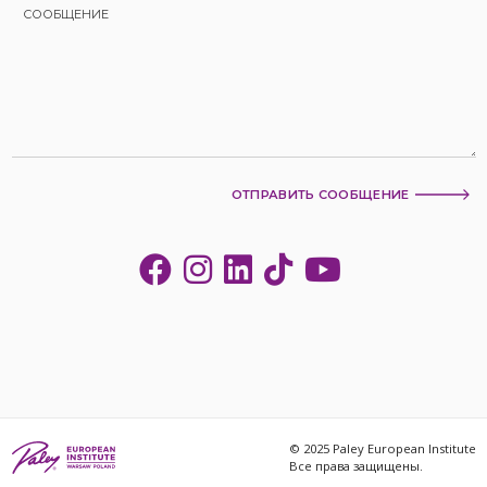
ОТПРАВИТЬ СООБЩЕНИЕ
© 2025 Paley European Institute
Все права защищены.