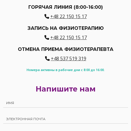
ГОРЯЧАЯ ЛИНИЯ (8:00-16:00)
+48 22 150 15 17
ЗАПИСЬ НА ФИЗИОТЕРАПИЮ
+48 22 150 15 17
ОТМЕНА ПРИЕМА ФИЗИОТЕРАПЕВТА
+48 537 519 319
Номера активны в рабочие дни с 8:00 до 16:00.
Напишите нам