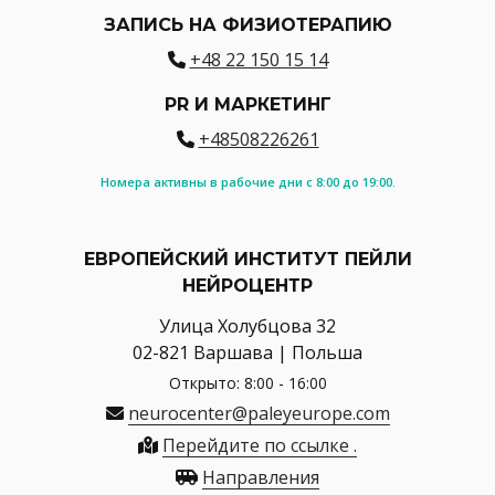
ЗАПИСЬ НА ФИЗИОТЕРАПИЮ
+48 22 150 15 14
PR И МАРКЕТИНГ
+48508226261
Номера активны в рабочие дни с 8:00 до 19:00.
ЕВРОПЕЙСКИЙ ИНСТИТУТ ПЕЙЛИ
НЕЙРОЦЕНТР
Улица Холубцова 32
02-821 Варшава | Польша
Открыто: 8:00 - 16:00
neurocenter@paleyeurope.com
Перейдите по ссылке .
Направления