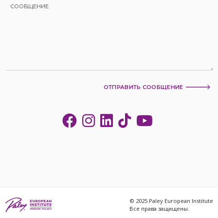
ОТПРАВИТЬ СООБЩЕНИЕ
© 2025 Paley European Institute
Все права защищены.