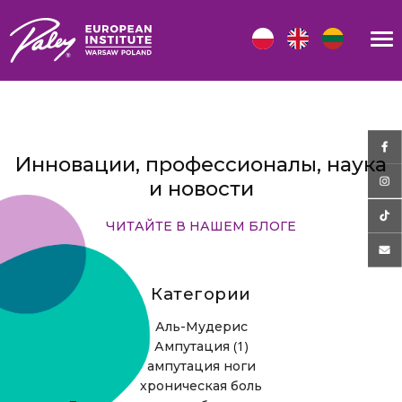
Инновации, профессионалы, наука
и новости
ЧИТАЙТЕ В НАШЕМ БЛОГЕ
Категории
Аль-Мудерис
(1)
Ампутация
ампутация ноги
хроническая боль