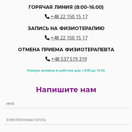
ГОРЯЧАЯ ЛИНИЯ (8:00-16:00)
+48 22 150 15 17
ЗАПИСЬ НА ФИЗИОТЕРАПИЮ
+48 22 150 15 17
ОТМЕНА ПРИЕМА ФИЗИОТЕРАПЕВТА
+48 537 519 319
Номера активны в рабочие дни с 8:00 до 16:00.
Напишите нам