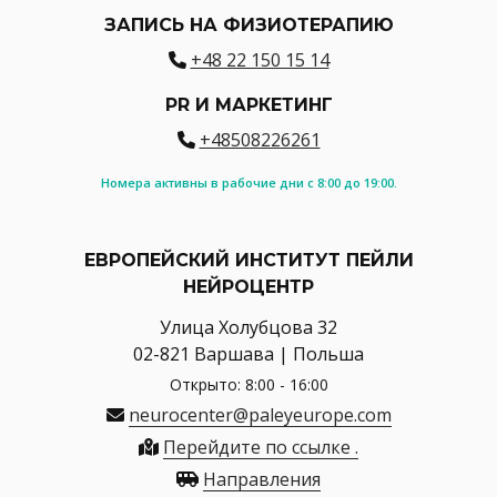
ЗАПИСЬ НА ФИЗИОТЕРАПИЮ
+48 22 150 15 14
PR И МАРКЕТИНГ
+48508226261
Номера активны в рабочие дни с 8:00 до 19:00.
ЕВРОПЕЙСКИЙ ИНСТИТУТ ПЕЙЛИ
НЕЙРОЦЕНТР
Улица Холубцова 32
02-821 Варшава | Польша
Открыто: 8:00 - 16:00
neurocenter@paleyeurope.com
Перейдите по ссылке .
Направления