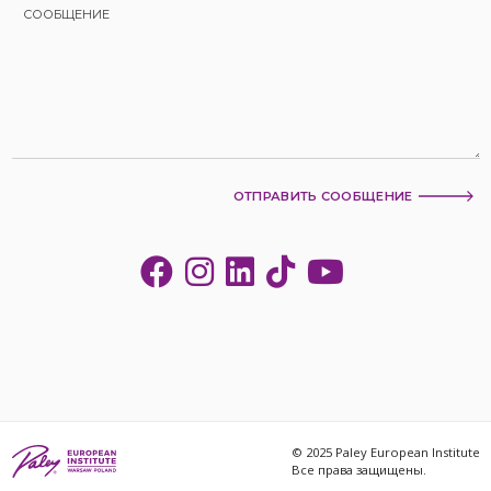
ОТПРАВИТЬ СООБЩЕНИЕ
© 2025 Paley European Institute
Все права защищены.