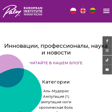
Инновации, профессионалы, наука
и новости
ЧИТАЙТЕ В НАШЕМ БЛОГЕ
Категории
Аль-Мудерис
(1)
Ампутация
ампутация ноги
хроническая боль