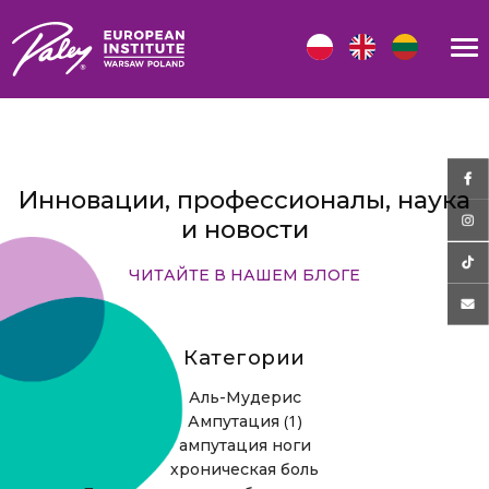
Инновации, профессионалы, наука
и новости
ЧИТАЙТЕ В НАШЕМ БЛОГЕ
Категории
Аль-Мудерис
(1)
Ампутация
ампутация ноги
хроническая боль