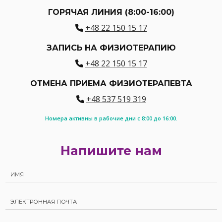
ГОРЯЧАЯ ЛИНИЯ (8:00-16:00)
+48 22 150 15 17
ЗАПИСЬ НА ФИЗИОТЕРАПИЮ
+48 22 150 15 17
ОТМЕНА ПРИЕМА ФИЗИОТЕРАПЕВТА
+48 537 519 319
Номера активны в рабочие дни с 8:00 до 16:00.
Напишите нам