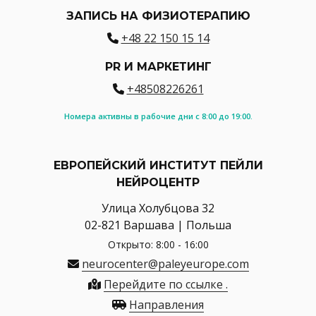
ЗАПИСЬ НА ФИЗИОТЕРАПИЮ
+48 22 150 15 14
PR И МАРКЕТИНГ
+48508226261
Номера активны в рабочие дни с 8:00 до 19:00.
ЕВРОПЕЙСКИЙ ИНСТИТУТ ПЕЙЛИ
НЕЙРОЦЕНТР
Улица Холубцова 32
02-821 Варшава | Польша
Открыто: 8:00 - 16:00
neurocenter@paleyeurope.com
Перейдите по ссылке .
Направления