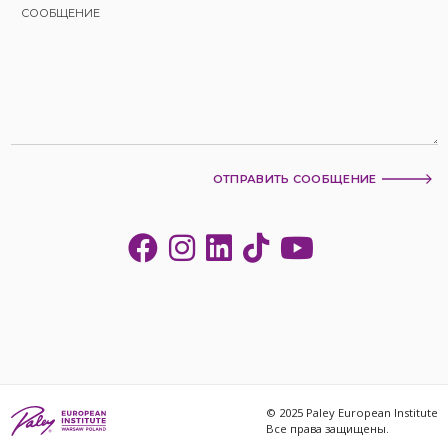
ОТПРАВИТЬ СООБЩЕНИЕ
© 2025 Paley European Institute
Все права защищены.