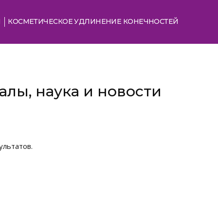
Я
КОСМЕТИЧЕСКОЕ УДЛИНЕНИЕ КОНЕЧНОСТЕЙ
лы, наука и новости
ультатов.