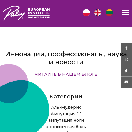
Инновации, профессионалы, наука
и новости
ЧИТАЙТЕ В НАШЕМ БЛОГЕ
Категории
Аль-Мудерис
(1)
Ампутация
ампутация ноги
хроническая боль