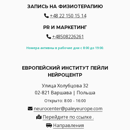
ЗАПИСЬ НА ФИЗИОТЕРАПИЮ
+48 22 150 15 14
PR И МАРКЕТИНГ
+48508226261
Номера активны в рабочие дни с 8:00 до 19:00.
ЕВРОПЕЙСКИЙ ИНСТИТУТ ПЕЙЛИ
НЕЙРОЦЕНТР
Улица Холубцова 32
02-821 Варшава | Польша
Открыто: 8:00 - 16:00
neurocenter@paleyeurope.com
Перейдите по ссылке .
Направления