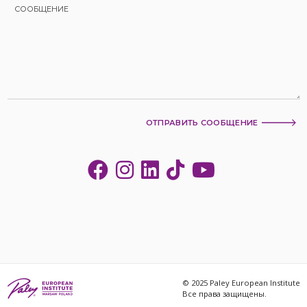
ОТПРАВИТЬ СООБЩЕНИЕ
© 2025 Paley European Institute
Все права защищены.