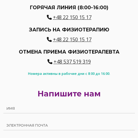
ГОРЯЧАЯ ЛИНИЯ (8:00-16:00)
+48 22 150 15 17
ЗАПИСЬ НА ФИЗИОТЕРАПИЮ
+48 22 150 15 17
ОТМЕНА ПРИЕМА ФИЗИОТЕРАПЕВТА
+48 537 519 319
Номера активны в рабочие дни с 8:00 до 16:00.
Напишите нам