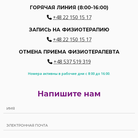
ГОРЯЧАЯ ЛИНИЯ (8:00-16:00)
+48 22 150 15 17
ЗАПИСЬ НА ФИЗИОТЕРАПИЮ
+48 22 150 15 17
ОТМЕНА ПРИЕМА ФИЗИОТЕРАПЕВТА
+48 537 519 319
Номера активны в рабочие дни с 8:00 до 16:00.
Напишите нам