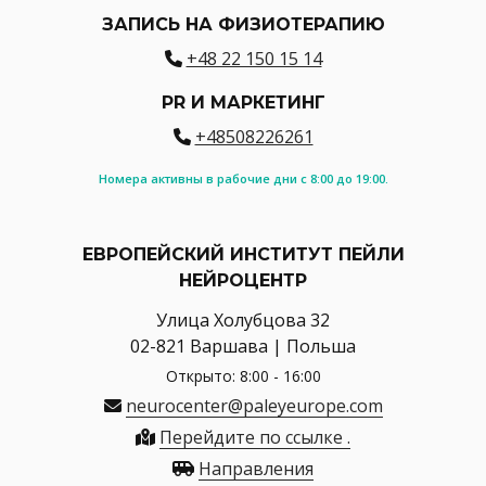
ЗАПИСЬ НА ФИЗИОТЕРАПИЮ
+48 22 150 15 14
PR И МАРКЕТИНГ
+48508226261
Номера активны в рабочие дни с 8:00 до 19:00.
ЕВРОПЕЙСКИЙ ИНСТИТУТ ПЕЙЛИ
НЕЙРОЦЕНТР
Улица Холубцова 32
02-821 Варшава | Польша
Открыто: 8:00 - 16:00
neurocenter@paleyeurope.com
Перейдите по ссылке .
Направления