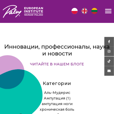
Инновации, профессионалы, наука
и новости
ЧИТАЙТЕ В НАШЕМ БЛОГЕ
Категории
Аль-Мудерис
(1)
Ампутация
ампутация ноги
хроническая боль