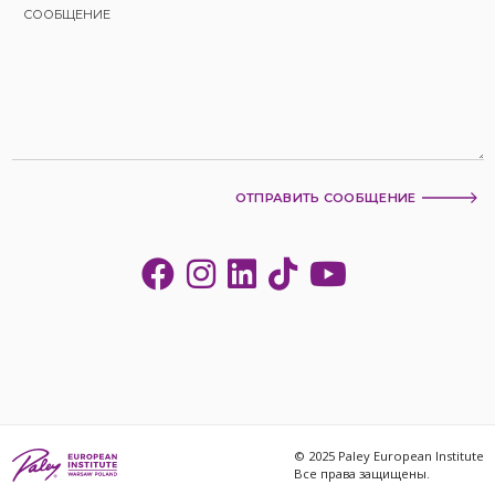
ОТПРАВИТЬ СООБЩЕНИЕ
© 2025 Paley European Institute
Все права защищены.