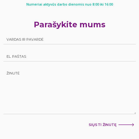
Numeriai aktyvūs darbo dienomis nuo 8:00 iki 16:00
Parašykite mums
SIŲSTI ŽINUTĘ