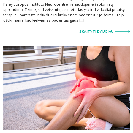
Paley Europos instituto Neurocentre nenaudojame šabloninių
sprendimų. Tikime, kad veiksmingas metodas yra individualiai pritaikyta
terapija - parengta individualiai kiekvienam pacientui ir jo šeimai. Taip
užtikrinama, kad kiekvienas pacientas gaus [...]
SKAITYTI DAUGIAU