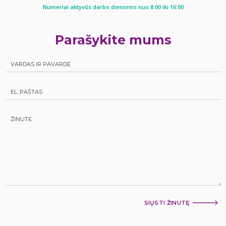
Numeriai aktyvūs darbo dienomis nuo 8:00 iki 16:00
Parašykite mums
SIŲSTI ŽINUTĘ