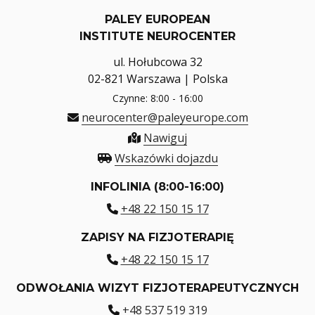
PALEY EUROPEAN
INSTITUTE NEUROCENTER
ul. Hołubcowa 32
02-821 Warszawa | Polska
Czynne: 8:00 - 16:00
neurocenter@paleyeurope.com
Nawiguj
Wskazówki dojazdu
INFOLINIA (8:00-16:00)
+48 22 150 15 17
ZAPISY NA FIZJOTERAPIĘ
+48 22 150 15 17
ODWOŁANIA WIZYT FIZJOTERAPEUTYCZNYCH
+48 537 519 319