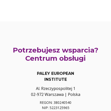
Potrzebujesz wsparcia?
Centrum obsługi
PALEY EUROPEAN
INSTITUTE
Al. Rzeczypospolitej 1
02-972 Warszawa | Polska
REGON: 380240540
NIP: 5223125965