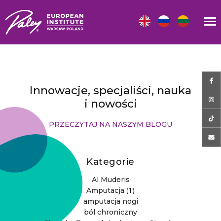
Innowacje, specjaliści, nauka
i nowości
PRZECZYTAJ NA NASZYM BLOGU
Kategorie
Al Muderis
(1)
Amputacja
amputacja nogi
ból chroniczny