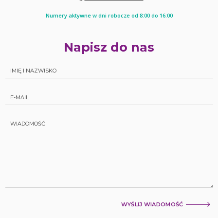
Numery aktywne w dni robocze od 8:00 do 16:00
Napisz do nas
WYŚLIJ WIADOMOŚĆ