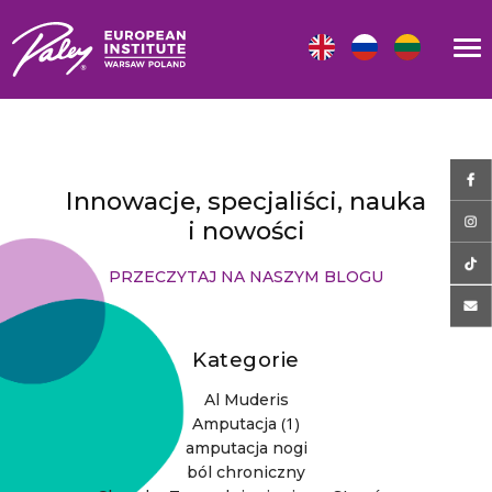
Innowacje, specjaliści, nauka
i nowości
PRZECZYTAJ NA NASZYM BLOGU
Kategorie
Al Muderis
(1)
Amputacja
amputacja nogi
ból chroniczny