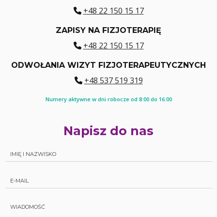
+48 22 150 15 17
ZAPISY NA FIZJOTERAPIĘ
+48 22 150 15 17
ODWOŁANIA WIZYT FIZJOTERAPEUTYCZNYCH
+48 537 519 319
Numery aktywne w dni robocze od 8:00 do 16:00
Napisz do nas